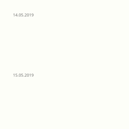
14.05.2019
15.05.2019