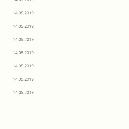
14.05.2019
14.05.2019
14.05.2019
14.05.2019
14.05.2019
14.05.2019
14.05.2019