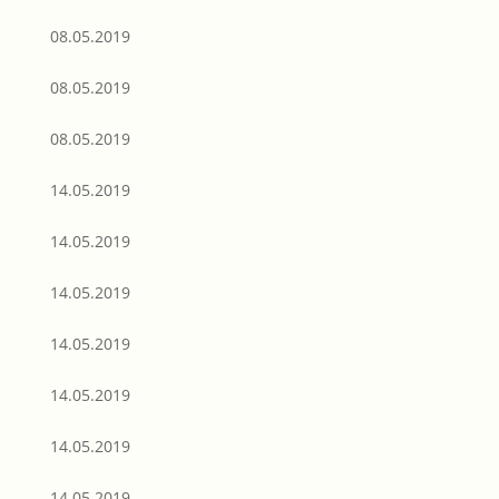
08.05.2019
08.05.2019
08.05.2019
14.05.2019
14.05.2019
14.05.2019
14.05.2019
14.05.2019
14.05.2019
14.05.2019