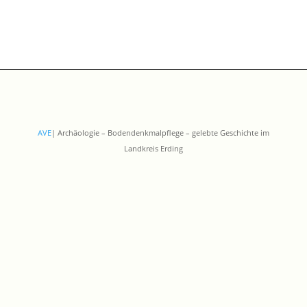
AVE
| Archäologie – Bodendenkmalpflege – gelebte Geschichte im
Landkreis Erding