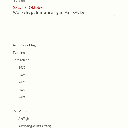
17
Okt.
Sa..,
17.
Oktober
Workshop: Einführung in ASTRAcker
Aktuelles / Blog
Termine
Fotogalerie
2025
2024
2023
2022
2021
Der Verein
AVEinfo
ArchäologiePreis Erding