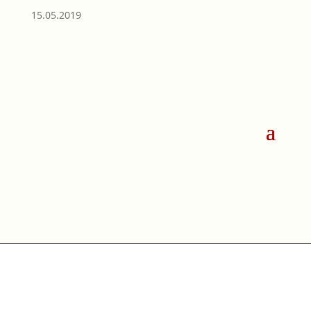
15.05.2019