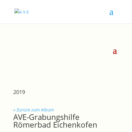
2019
« Zurück zum Album
AVE-Grabungshilfe
Römerbad Eichenkofen