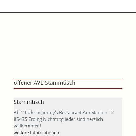
offener AVE Stammtisch
Stammtisch
Ab 19 Uhr in Jimmy's Restaurant Am Stadion 12
85435 Erding Nichtmitglieder sind herzlich
willkommen!
weitere Informationen