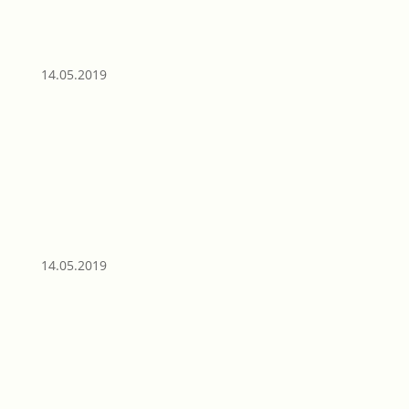
14.05.2019
14.05.2019