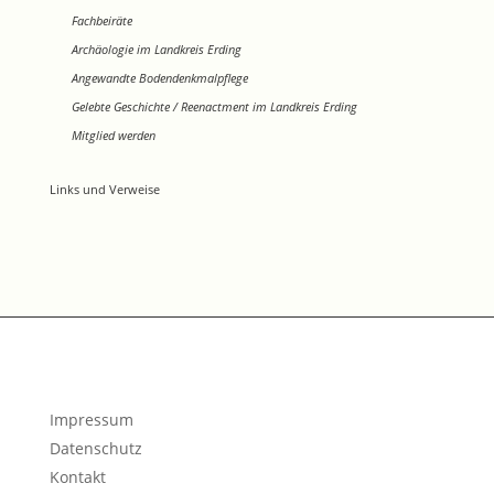
Fachbeiräte
Archäologie im Landkreis Erding
Angewandte Bodendenkmalpflege
Gelebte Geschichte / Reenactment im Landkreis Erding
Mitglied werden
Links und Verweise
Impressum
Datenschutz
Kontakt