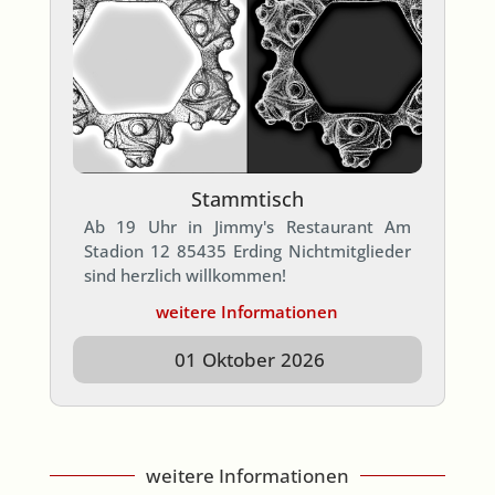
Stammtisch
Ab 19 Uhr in Jimmy's Restaurant Am
Stadion 12 85435 Erding Nichtmitglieder
sind herzlich willkommen!
weitere Informationen
01
Oktober
2026
weitere Informationen