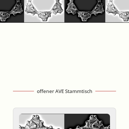
offener AVE Stammtisch