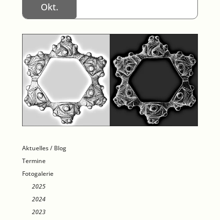
Okt.
Aktuelles / Blog
Termine
Fotogalerie
2025
2024
2023