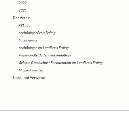
2022
2021
Der Verein
AVEinfo
ArchäologiePreis Erding
Fachbeiräte
Archäologie im Landkreis Erding
Angewandte Bodendenkmalpflege
Gelebte Geschichte / Reenactment im Landkreis Erding
Mitglied werden
Links und Verweise