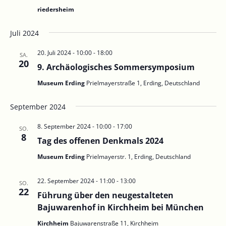
riedersheim
Juli 2024
20. Juli 2024 - 10:00
-
18:00
SA.
20
9. Archäologisches Sommersymposium
Museum Erding
Prielmayerstraße 1, Erding, Deutschland
September 2024
8. September 2024 - 10:00
-
17:00
SO.
8
Tag des offenen Denkmals 2024
Museum Erding
Prielmayerstr. 1, Erding, Deutschland
22. September 2024 - 11:00
-
13:00
SO.
22
Führung über den neugestalteten
Bajuwarenhof in Kirchheim bei München
Kirchheim
Bajuwarenstraße 11, Kirchheim