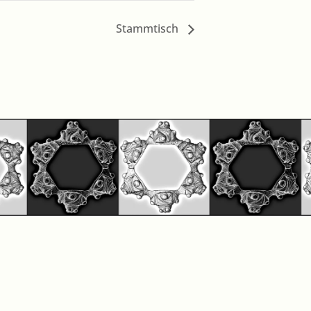
Stammtisch