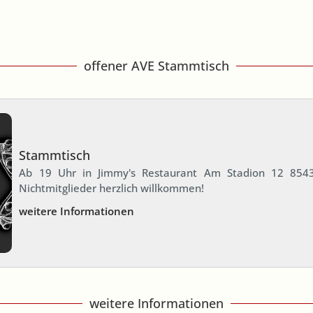
offener AVE Stammtisch
Stammtisch
Ab 19 Uhr in Jimmy's Restaurant Am Stadion 12 8543
Nichtmitglieder herzlich willkommen!
weitere Informationen
weitere Informationen