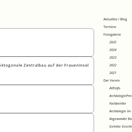
Aktuelles / Blog
Termine
Fotogalerie
2025
2024
2023
2022
oktogonale Zentralbau auf der Fraueninsel
2021
Der Verein
AVEinfo
ArchäologiePrei
Fachbeiräte
Archäologie im 
Angewandte Bo
Gelebte Geschi