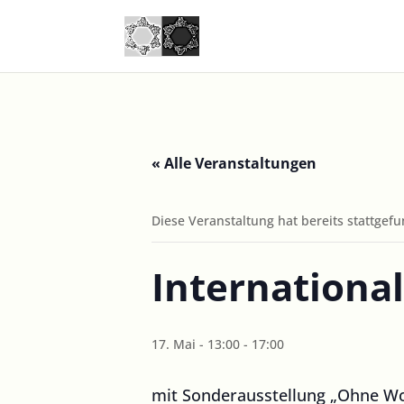
« Alle Veranstaltungen
Diese Veranstaltung hat bereits stattgef
Internationa
17. Mai - 13:00
-
17:00
mit Sonderausstellung „Ohne Wo