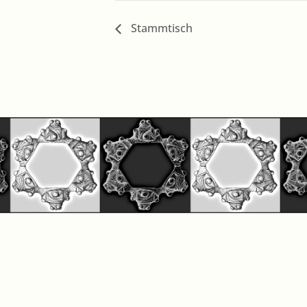
Stammtisch