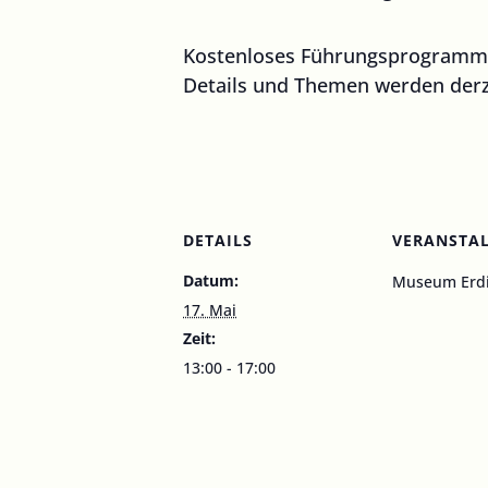
Kostenloses Führungsprogramm
Details und Themen werden derzei
DETAILS
VERANSTA
Datum:
Museum Erd
17. Mai
Zeit:
13:00 - 17:00