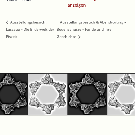
anzeigen
Ausstellungsbesuch:
Ausstellungsbesuch & Abendvortrag –
Lascaux – Die Bilderwelt der
Bodenschätze – Funde und ihre
Eiszeit
Geschichte