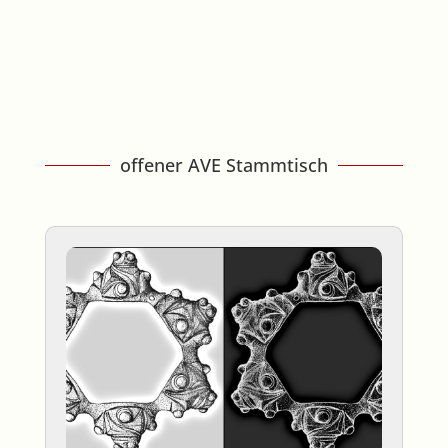
offener AVE Stammtisch