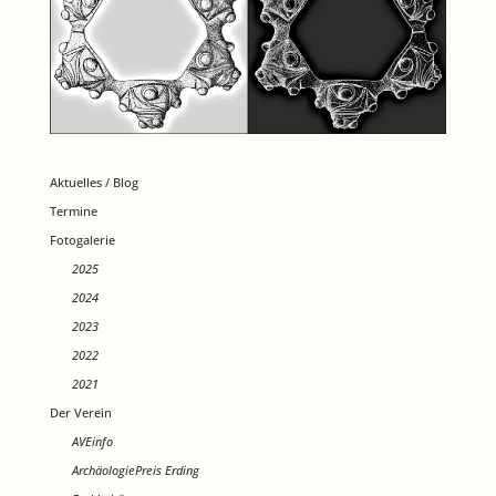
Aktuelles / Blog
Termine
Fotogalerie
2025
2024
2023
2022
2021
Der Verein
AVEinfo
ArchäologiePreis Erding