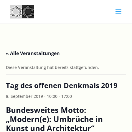
« Alle Veranstaltungen
Diese Veranstaltung hat bereits stattgefunden.
Tag des offenen Denkmals 2019
8. September 2019 - 10:00
-
17:00
Bundesweites Motto:
„Modern(e): Umbrüche in
Kunst und Architektur“