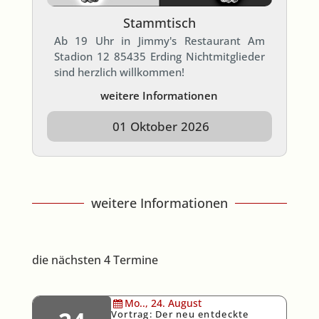
Stammtisch
Ab 19 Uhr in Jimmy's Restaurant Am
Stadion 12 85435 Erding Nichtmitglieder
sind herzlich willkommen!
weitere Informationen
01
Oktober
2026
weitere Informationen
die nächsten 4 Termine
Mo..,
24.
August
Vortrag: Der neu entdeckte