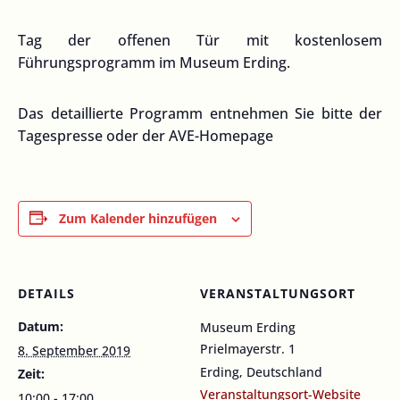
Tag der offenen Tür mit kostenlosem
Führungsprogramm im Museum Erding.
Das detaillierte Programm entnehmen Sie bitte der
Tagespresse oder der AVE-Homepage
Zum Kalender hinzufügen
DETAILS
VERANSTALTUNGSORT
Datum:
Museum Erding
Prielmayerstr. 1
8. September 2019
Erding
,
Deutschland
Zeit:
Veranstaltungsort-Website
10:00 - 17:00