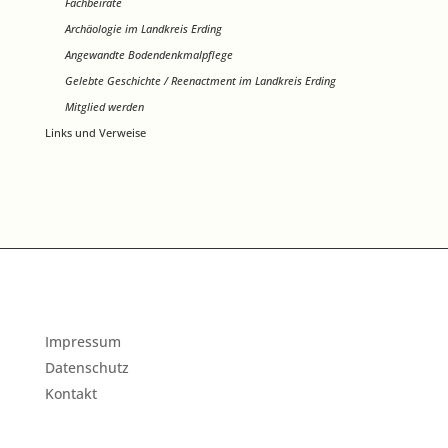
Fachbeiräte
Archäologie im Landkreis Erding
Angewandte Bodendenkmalpflege
Gelebte Geschichte / Reenactment im Landkreis Erding
Mitglied werden
Links und Verweise
Impressum
Datenschutz
Kontakt