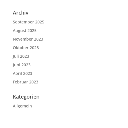
Archiv
September 2025
August 2025
November 2023
Oktober 2023
Juli 2023
Juni 2023
April 2023
Februar 2023
Kategorien
Allgemein
Stellungnahme als PDF