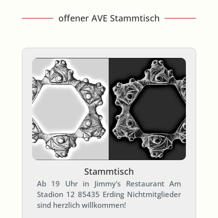
offener AVE Stammtisch
Stammtisch
Ab 19 Uhr in Jimmy's Restaurant Am
Stadion 12 85435 Erding Nichtmitglieder
sind herzlich willkommen!