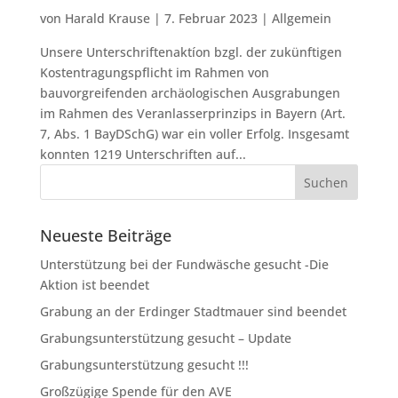
von
Harald Krause
|
7. Februar 2023
|
Allgemein
Unsere Unterschriftenaktíon bzgl. der zukünftigen
Kostentragungspflicht im Rahmen von
bauvorgreifenden archäologischen Ausgrabungen
im Rahmen des Veranlasserprinzips in Bayern (Art.
7, Abs. 1 BayDSchG) war ein voller Erfolg. Insgesamt
konnten 1219 Unterschriften auf...
Neueste Beiträge
Unterstützung bei der Fundwäsche gesucht -Die
Aktion ist beendet
Grabung an der Erdinger Stadtmauer sind beendet
Grabungsunterstützung gesucht – Update
Grabungsunterstützung gesucht !!!
Großzügige Spende für den AVE