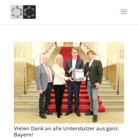
Vielen Dank an alle Unterstützer aus ganz
Bayern!