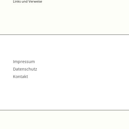
Links und Verweise
Impressum
Datenschutz
Kontakt