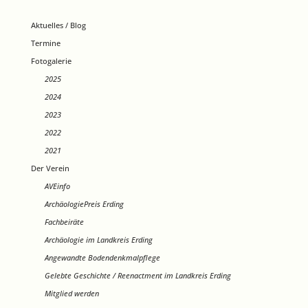
Aktuelles / Blog
Termine
Fotogalerie
2025
2024
2023
2022
2021
Der Verein
AVEinfo
ArchäologiePreis Erding
Fachbeiräte
Archäologie im Landkreis Erding
Angewandte Bodendenkmalpflege
Gelebte Geschichte / Reenactment im Landkreis Erding
Mitglied werden