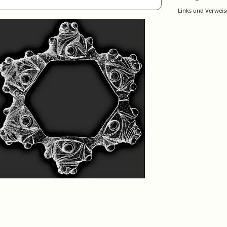
Links und Verweis