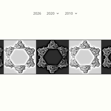
2026
2020
2010