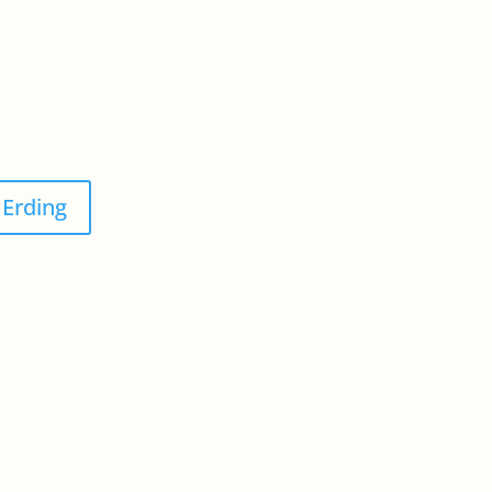
 Erding