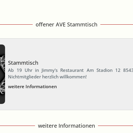
offener AVE Stammtisch
Stammtisch
Ab 19 Uhr in Jimmy's Restaurant Am Stadion 12 8543
Nichtmitglieder herzlich willkommen!
weitere Informationen
weitere Informationen