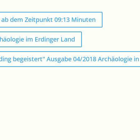
v ab dem Zeitpunkt 09:13 Minuten
rchäologie im Erdinger Land
ding begeistert" Ausgabe 04/2018 Archäologie in