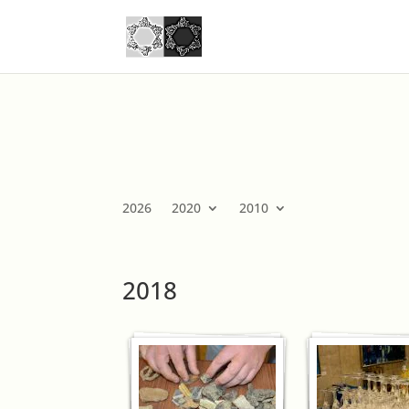
2026
2020
2010
2018