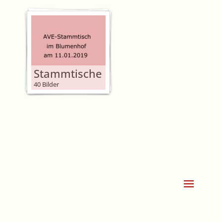
Stammtische
40 Bilder