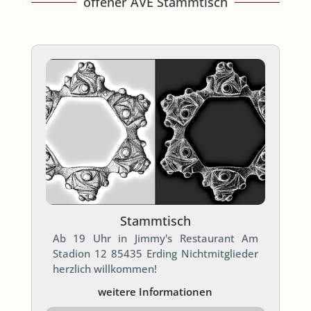
offener AVE Stammtisch
Stammtisch
Ab 19 Uhr in Jimmy's Restaurant Am
Stadion 12 85435 Erding Nichtmitglieder
herzlich willkommen!
weitere Informationen