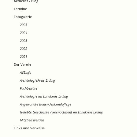
Aktuelles / Blog
Termine
Fotogalerie
2025
2024
2023
2022
2021
Der Verein
AVEinfo
ArchäologiePreis Erding
Fachbeiräte
Archäologie im Landkreis Erding
Angewandte Bodendenkmalpflege
Gelebte Geschichte / Reenactment im Landkreis Erding
Mitglied werden
Links und Verweise