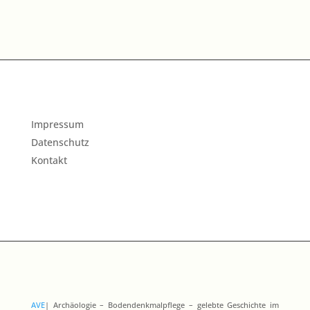
Impressum
Datenschutz
Kontakt
AVE
| Archäologie – Bodendenkmalpflege – gelebte Geschichte im