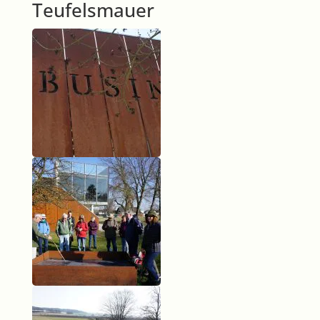
Teufelsmauer