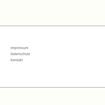
Impressum
Datenschutz
Kontakt