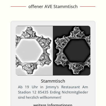
offener AVE Stammtisch
Stammtisch
Ab 19 Uhr in Jimmy's Restaurant Am
Stadion 12 85435 Erding Nichtmitglieder
sind herzlich willkommen!
weitere Informationen