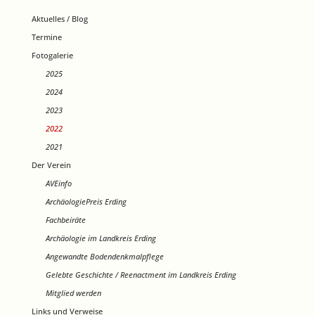
Aktuelles / Blog
Termine
Fotogalerie
2025
2024
2023
2022
2021
Der Verein
AVEinfo
ArchäologiePreis Erding
Fachbeiräte
Archäologie im Landkreis Erding
Angewandte Bodendenkmalpflege
Gelebte Geschichte / Reenactment im Landkreis Erding
Mitglied werden
Links und Verweise