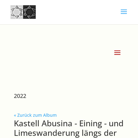
2022
« Zurück zum Album
Kastell Abusina - Eining - und
Limeswanderung längs der