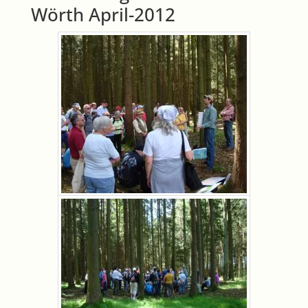
Wörth April-2012