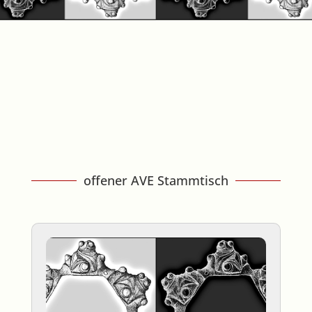
offener AVE Stammtisch