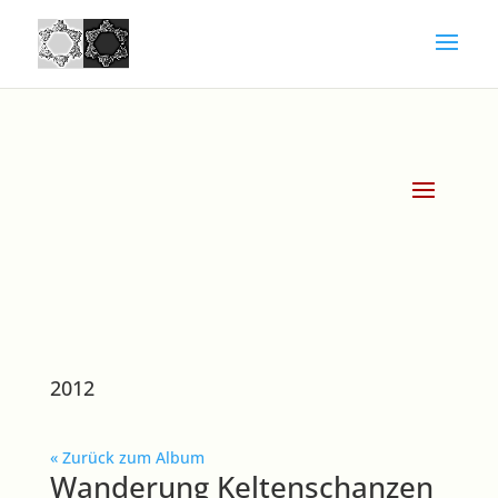
2012
« Zurück zum Album
Wanderung Keltenschanzen