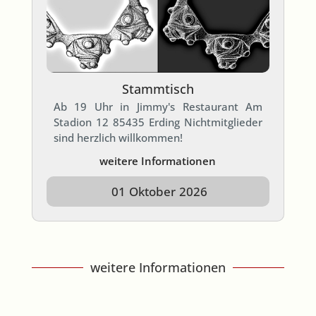
Stammtisch
Ab 19 Uhr in Jimmy's Restaurant Am
Stadion 12 85435 Erding Nichtmitglieder
sind herzlich willkommen!
weitere Informationen
01
Oktober
2026
weitere Informationen