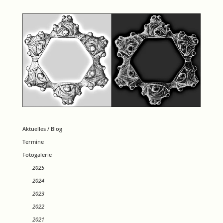
Aktuelles / Blog
Termine
Fotogalerie
2025
2024
2023
2022
2021