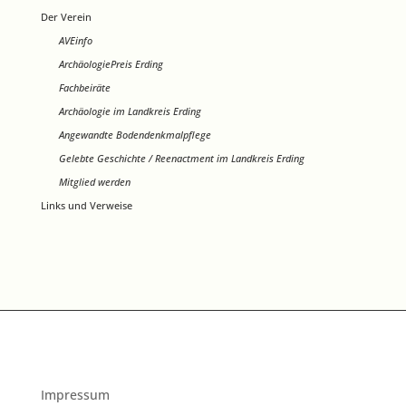
Der Verein
AVEinfo
ArchäologiePreis Erding
Fachbeiräte
Archäologie im Landkreis Erding
Angewandte Bodendenkmalpflege
Gelebte Geschichte / Reenactment im Landkreis Erding
Mitglied werden
Links und Verweise
Impressum