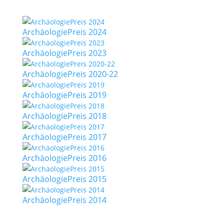
ArchäologiePreis 2024
ArchäologiePreis 2023
ArchäologiePreis 2020-22
ArchäologiePreis 2019
ArchäologiePreis 2018
ArchäologiePreis 2017
ArchäologiePreis 2016
ArchäologiePreis 2015
ArchäologiePreis 2014