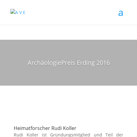
ArchäologiePreis Erding 2016
Heimatforscher Rudi Koller
Rudi Koller ist Gründungsmitglied und Teil der