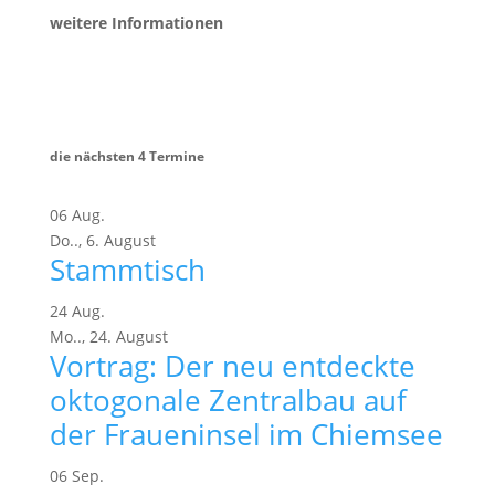
weitere Informationen
die nächsten 4 Termine
06
Aug.
Do..,
6.
August
Stammtisch
24
Aug.
Mo..,
24.
August
Vortrag: Der neu entdeckte
oktogonale Zentralbau auf
der Fraueninsel im Chiemsee
06
Sep.