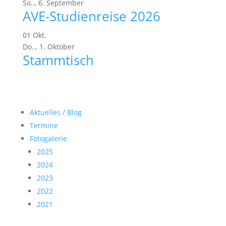
So..,
6.
September
AVE-Studienreise 2026
01
Okt.
Do..,
1.
Oktober
Stammtisch
Aktuelles / Blog
Termine
Fotogalerie
2025
2024
2023
2022
2021