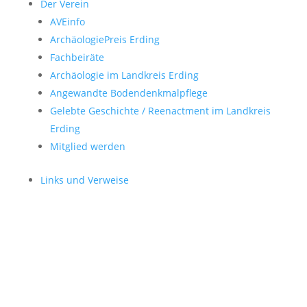
Der Verein
AVEinfo
ArchäologiePreis Erding
Fachbeiräte
Archäologie im Landkreis Erding
Angewandte Bodendenkmalpflege
Gelebte Geschichte / Reenactment im Landkreis
Erding
Mitglied werden
Links und Verweise