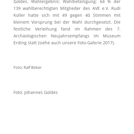
Goldes. Wahlergebnis: Wahlbeteiligung: 64 % der
139 wahlberechtigten Mitglieder des AVE e.V. Rudi
Koller hatte sich mit 49 gegen 40 Stimmen mit
kleinem Vorsprung bei der Wahl durchgesetzt. Die
festliche Verleihung fand im Rahmen des 7.
Archäologischen Neujahrsempfangs im Museum
Erding statt (siehe auch unsere Foto-Galerie 2017).
Foto: Ralf Böker
Foto: Johannes Goldes