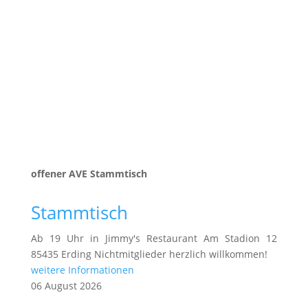
offener AVE Stammtisch
Stammtisch
Ab 19 Uhr in Jimmy's Restaurant Am Stadion 12
85435 Erding Nichtmitglieder herzlich willkommen!
weitere Informationen
06
August
2026